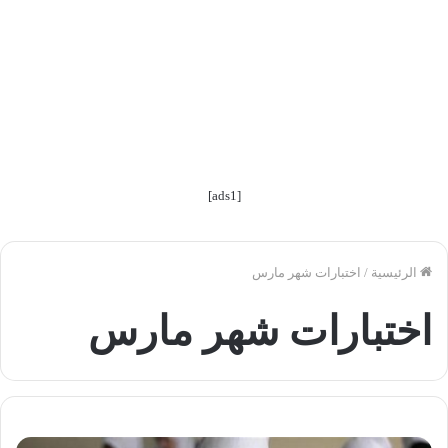
[ads1]
الرئيسية
/
اختبارات شهر مارس
اختبارات شهر مارس