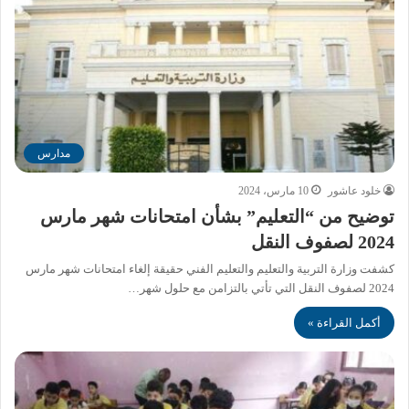
مدارس
خلود عاشور
10 مارس، 2024
توضيح من “التعليم” بشأن امتحانات شهر مارس
2024 لصفوف النقل
كشفت وزارة التربية والتعليم والتعليم الفني حقيقة إلغاء امتحانات شهر مارس
2024 لصفوف النقل التي تأتي بالتزامن مع حلول شهر…
أكمل القراءة »