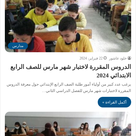
مدارس
خلود عاشور
22 فبراير، 2024
الدروس المقررة لاختبار شهر مارس للصف الرابع
الابتدائي 2024
يرغب عدد كبير من أولياء أمور طلبة الصف الرابع الإبتدائي حول معرفة الدروس
المقررة لاختبارات شهر مارس للفصل الدراسي الثاني…
أكمل القراءة »