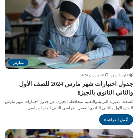
مدارس
خلود عاشور
20 مارس، 2024
جدول اختبارات شهر مارس 2024 للصف الأول
والثاني الثانوي بالجيزة
كشفت مديرية التربية والتعليم بمحافظة الجيزة، عن جدول اختبارات شهر مارس
للصف الأول والثاني الثانوي للفصل الدراسي الثاني للعام الدراسي…
أكمل القراءة »