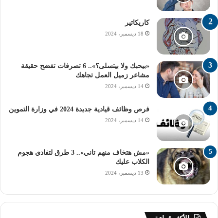
كاريكاتير
18 ديسمبر، 2024
«بيحبك ولا بيتسلى؟».. 6 تصرفات تفضح حقيقة
مشاعر زميل العمل تجاهك
14 ديسمبر، 2024
فرص وظائف قيادية جديدة 2024 في وزارة التموين
14 ديسمبر، 2024
«مش هتخاف منهم تاني».. 3 طرق لتفادي هجوم
الكلاب عليك
13 ديسمبر، 2024