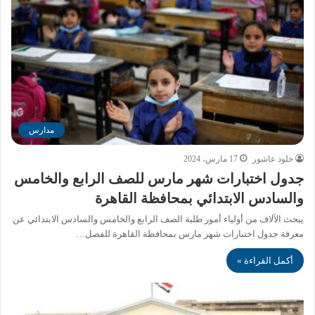
مدارس
خلود عاشور
17 مارس، 2024
جدول اختبارات شهر مارس للصف الرابع والخامس
والسادس الابتدائي بمحافظة القاهرة
يبحث الآلاف من أولياء أمور طلبة الصف الرابع والخامس والسادس الابتدائي عن
معرفة جدول اختبارات شهر مارس بمحافظة القاهرة للفصل…
أكمل القراءة »