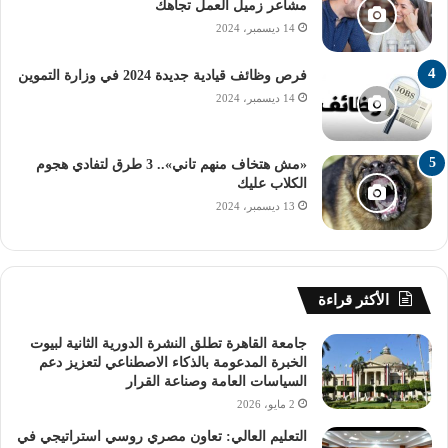
مشاعر زميل العمل تجاهك
14 ديسمبر، 2024
فرص وظائف قيادية جديدة 2024 في وزارة التموين
14 ديسمبر، 2024
«مش هتخاف منهم تاني».. 3 طرق لتفادي هجوم
الكلاب عليك
13 ديسمبر، 2024
الأكثر قراءة
جامعة القاهرة تطلق النشرة الدورية الثانية لبيوت
الخبرة المدعومة بالذكاء الاصطناعي لتعزيز دعم
السياسات العامة وصناعة القرار
2 مايو، 2026
التعليم العالي: تعاون مصري روسي استراتيجي في