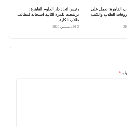
اب القاهرة: نعمل على
رئيس اتحاد دار العلوم القاهرة:
روفات الطلاب والكتب
ترشحت للمرة الثانية استجابة لمطالب
طلاب الكلية
26 ديسمبر، 2020
ا بـ
*