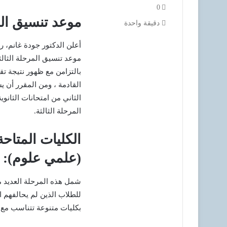
0
موعد تنسيق المرحل
دقيقة واحدة
أعلن الدكتور جودة غانم، رئ
بالتزامن مع ظهور نتيجة تق
القادمة ، ومن المقرر أن ي
الثاني من امتحانات الثانوي
المرحلة الثالثة.
(علمي علوم):
شمل هذه المرحلة العديد م
للطلاب الذين لم يحالفهم ا
بكليات متنوعة تتناسب مع 