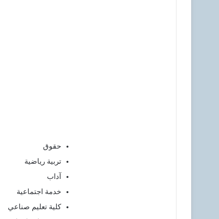
حقوق
تربية رياضية
آداب
خدمة اجتماعية
كلية تعليم صناعي