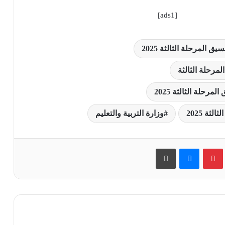
[ads1]
ق المرحلة الثالثة 2025
المرحلة الثالثة
حلة الثالثة 2025
ثة 2025
وزارة التربية والتعليم
بينتيريست
ماسنجر
طباعة