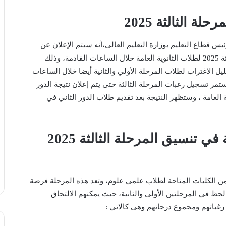
ة الثالثة 2025
يس قطاع التعليم بوزارة التعليم العالى،أنه سيتم الإعلان عن
موعد تنسيق المرحلة الثالثة 2025 لطلاب الثانوية العامة خلال الساعات القادمة، وذلك
ليل الاغتراب لطلاب المرحلة الأولي والثانية أيضا خلال الساعات
ستمر تسجيل رغبات المرحلة الثالثة حتى يتم إعلان نتيجة الدور
ة العامة ، وستظهر النتيجة بعد تقديم طلاب الدور الثاني في
الكليات المتاحة في تنسيق المرحلة الثالثة 2025
ن الكليات المتاحة لطلاب علمي علوم، وتعد هذه المرحلة فرصة
لحظ في المرحلتين الأولى والثانية، حيث يمكنهم الالتحاق
رغباتهم ومجموع درجاتهم وهى كالاتي :