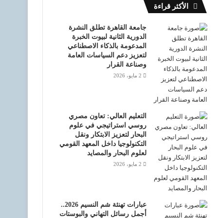
الأكثر قراءة
جامعة القاهرة تطلق النشرة
الدورية الثانية لبيوت الخبرة
المدعومة بالذكاء الاصطناعي
لتعزيز دعم السياسات العامة
وصناعة القرار
2 مايو، 2026
التعليم العالي: تعاون مصري
روسي استراتيجي في علوم
البحار لتعزيز الابتكار ونقل
التكنولوجيا داخل المعهد القومي
لعلوم البحار والمصايد
2 مايو، 2026
عبارات تهنئة شم النسيم 2026..
أجمل رسائل التهاني والبوستات