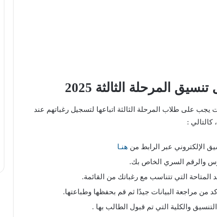
يق المرحلة الثالثة 2025
جب على طلاب المرحلة الثالثة اتباعها لتسجيل رغباتهم عند
 كالتالي :
يق الإلكتروني عبر الرابط من
هنـا
وس والرقم السري الخاص بك.
د المتاحة التي تتناسب مع رغباتك من القائمة.
كد من مراجعة البيانات جيدًا ثم قم بحفظها وطباعتها.
التنسيق والكلية التي تم قبول الطالب بها .