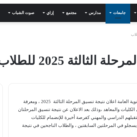
جامعات
مدارس
مجتمع
إزاي
صوت الشباب
الثالثة 2025 للطلاب
ينتظر العديد من طلاب الثانوية العامة اعلان نتيجة تنسيق المرحلة الثالثة 2025 ، ومعرفة
 الكليات والمعاهد ،وذلك بعد الاعلان عن نتيجة تنسيق المرحلتان
ستقبلهم الدراسي والمهني كفرصة أخيرة للإنضمام للكليات
يسجلو في المرحلتين السابقتين ، والطلاب الناجحين في نتيجة