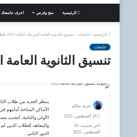
الرئيسية
منح وفرص
اعرف جامعتك
الرئيسية
/
جامعات
/
تنسيق الثانوية العامة المرحلة الثالثة 2025 للطلاب
جامعات
تنسيق الثانوية العامة المرحلة 
مريم سالم
الأماكن المتاحة أمامهم في
20 أغسطس، 2025
الأولى والثانية، لتحديد م
والمعاهد للطلاب الذين لم 
آخر تحديث: 20
أغسطس، 2025
الدور الثاني .