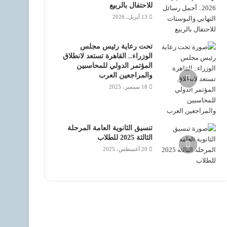
للاحتفال بالربيع
13 أبريل، 2026
تحت رعاية رئيس مجلس
الوزراء.. القاهرة تستعد لانطلاق
المؤتمر الدولي للمحاسبين
والمراجعين العرب
18 سبتمبر، 2025
تنسيق الثانوية العامة المرحلة
الثالثة 2025 للطلاب
20 أغسطس، 2025