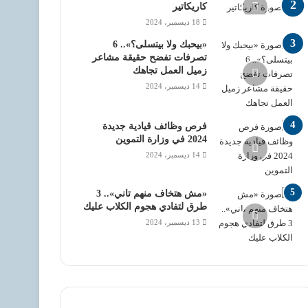
كاريكاتير
18 ديسمبر، 2024
«بيحبك ولا بيتسلى؟».. 6
تصرفات تفضح حقيقة مشاعر
زميل العمل تجاهك
14 ديسمبر، 2024
فرص وظائف قيادية جديدة
2024 في وزارة التموين
14 ديسمبر، 2024
«مش هتخاف منهم تاني».. 3
طرق لتفادي هجوم الكلاب عليك
13 ديسمبر، 2024