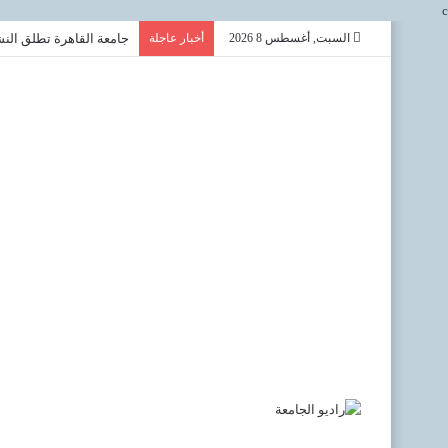
c
السبت, أغسطس 8 2026
أخبار عاجلة
جامعة القاهرة تطلق النشر