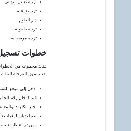
تربية تعليم ابتدائي
تربية نوعية
دار العلوم
تربية طفولة
تربية موسيقية
خطوات تسجيل تنس
هناك مجموعة من الخطوات ي
بدء تنسيق المرحلة الثالثة ،
ادخل إلى موقع التنس
قم بإدخال رقم الجل
اختر الكليات والمعاه
بعد اختيار الرغبات تأ
ومن ثم انتظار نتيجة 