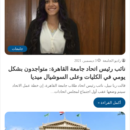
جامعات
راديو الجامعة
3 ديسمبر، 2021
نائب رئيس اتحاد جامعة القاهرة: متواجدون بشكل
يومي في الكليات وعلى السوشيال ميديا
قالت ربا نبيل، نائب رئيس اتحاد طلاب جامعة القاهرة، إن خطة عمل الاتحاد
سيتم وضعها عقب أول اجتماع لمجلس اتحادات…
أكمل القراءة »