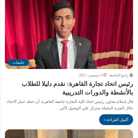
جامعات
راديو الجامعة
4 ديسمبر، 2021
رئيس اتحاد تجارة القاهرة: نقدم دليلا للطلاب
بالأنشطة والدورات التدريبية
قال إسلام مجاور، رئيس اتحاد كلية التجارة جامعة القاهرة، أن خطة عمل الاتحاد
خلال الفترة المقبلة ستركز علي الوصول لأكبر…
أكمل القراءة »