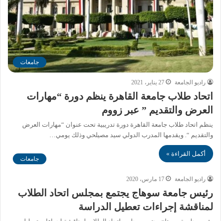
جامعات
راديو الجامعة
27 يناير، 2021
اتحاد طلاب جامعة القاهرة ينظم دورة “مهارات
العرض والتقديم ” عبر زووم
ينظم اتحاد طلاب جامعة القاهرة دورة تدريبية تحت عنوان “مهارات العرض
والتقديم “. ويقدمها المدرب الدولي سيد مصيلحي وذلك يومي…
أكمل القراءة »
جامعات
راديو الجامعة
17 مارس، 2020
رئيس جامعة سوهاج يجتمع بمجلس اتحاد الطلاب
لمناقشة إجراءات تعطيل الدراسة