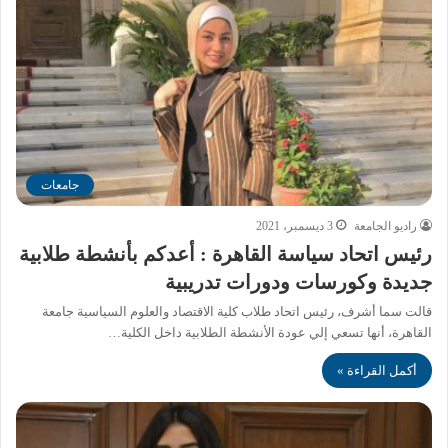
جامعات
راديو الجامعة
3 ديسمبر، 2021
رئيس اتحاد سياسة القاهرة : أعدكم بأنشطة طلابية
جديدة وكورسات ودورات تدريبية
قالت سما أشرف، رئيس اتحاد طلاب كلية الاقتصاد والعلوم السياسية جامعة
القاهرة، أنها تسعي إلي عودة الأنشطة الطلابية داخل الكلية…
أكمل القراءة »