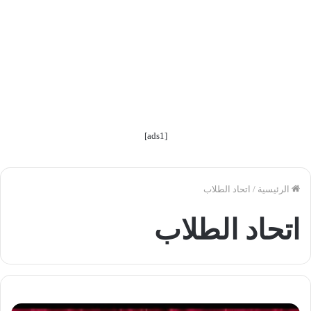
[ads1]
الرئيسية
/
اتحاد الطلاب
اتحاد الطلاب