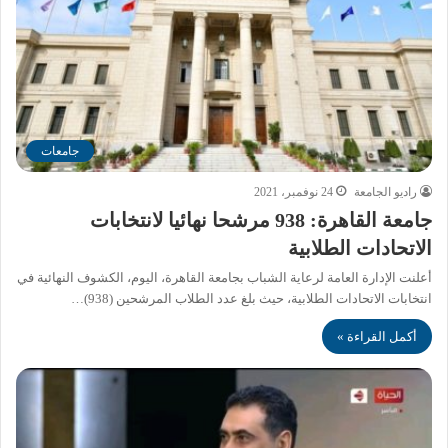
جامعات
راديو الجامعة
24 نوفمبر، 2021
جامعة القاهرة: 938 مرشحا نهائيا لانتخابات
الاتحادات الطلابية
أعلنت الإدارة العامة لرعاية الشباب بجامعة القاهرة، اليوم، الكشوف النهائية في
انتخابات الاتحادات الطلابية، حيث بلغ عدد الطلاب المرشحين (938)…
أكمل القراءة »