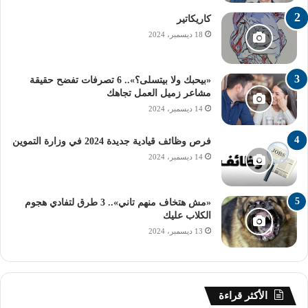
كاريكاتير
18 ديسمبر، 2024
«بيحبك ولا بيتسلى؟».. 6 تصرفات تفضح حقيقة
مشاعر زميل العمل تجاهك
14 ديسمبر، 2024
فرص وظائف قيادية جديدة 2024 في وزارة التموين
14 ديسمبر، 2024
«مش هتخاف منهم تاني».. 3 طرق لتفادي هجوم
الكلاب عليك
13 ديسمبر، 2024
الأكثر قراءة