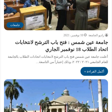
جامعات
راديو الجامعة
10 نوفمبر، 2021
جامعة عين شمس : فتح باب الترشح لانتخابات
اتحاد الطلاب 18 نوفمبر الجاري
أعلنت جامعة عين شمس فتح باب الترشح لانتخابات اتحادات الطلاب بالجامعة
للعام الجامعي ٢٠٢١ / ٢٠٢٢، وذلك إعتباراً من التاسعة…
أكمل القراءة »