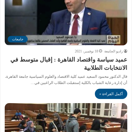
جامعات
راديو الجامعة
18 نوفمبر، 2021
عميد سياسة واقتصاد القاهرة : إقبال متوسط في
الانتخابات الطلابية
قال الدكتور محمود السعيد عميد كلية الاقتصاد والعلوم السياسية جامعة القاهرة،
أن إدارة رعاية الشباب بالكلية إستقبلت الطلاب الراغبين في…
أكمل القراءة »