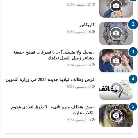
22 ديسمبر، 2024
كاريكاتير
18 ديسمبر، 2024
«بيحبك ولا بيتسلى؟».. 6 تصرفات تفضح حقيقة
مشاعر زميل العمل تجاهك
14 ديسمبر، 2024
فرص وظائف قيادية جديدة 2024 في وزارة التموين
14 ديسمبر، 2024
«مش هتخاف منهم تاني».. 3 طرق لتفادي هجوم
الكلاب عليك
13 ديسمبر، 2024