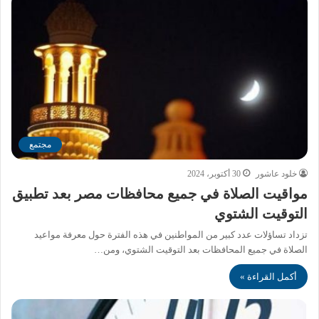
مجتمع
خلود عاشور
30 أكتوبر، 2024
مواقيت الصلاة في جميع محافظات مصر بعد تطبيق
التوقيت الشتوي
تزداد تساؤلات عدد كبير من المواطنين في هذه الفترة حول معرفة مواعيد
الصلاة في جميع المحافظات بعد التوقيت الشتوي، ومن…
أكمل القراءة »