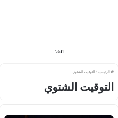
[ads1]
الرئيسية
/
التوقيت الشتوي
التوقيت الشتوي