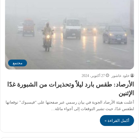
مجتمع
خلود عاشور
27 أكتوبر، 2024
الأرصاد: طقس بارد ليلاً وتحذيرات من الشبورة غدًا
الإثنين
أعلنت هيئة الأرصاد الجوية في بيان رسمي عبر صفحتها على “فيسبوك” توقعاتها
لطقس غدًا، حيث تشير التوقعات إلى أجواء مائلة…
أكمل القراءة »