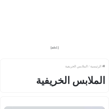
[ads1]
الرئيسية
/
الملابس الخريفية
الملابس الخريفية