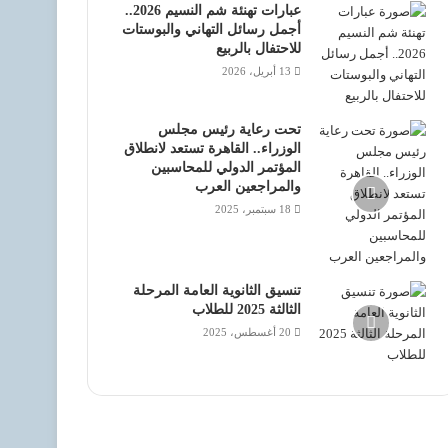
عبارات تهنئة شم النسيم 2026..
أجمل رسائل التهاني والبوستات
للاحتفال بالربيع
13 أبريل، 2026
تحت رعاية رئيس مجلس
الوزراء.. القاهرة تستعد لانطلاق
المؤتمر الدولي للمحاسبين
والمراجعين العرب
18 سبتمبر، 2025
تنسيق الثانوية العامة المرحلة
الثالثة 2025 للطلاب
20 أغسطس، 2025