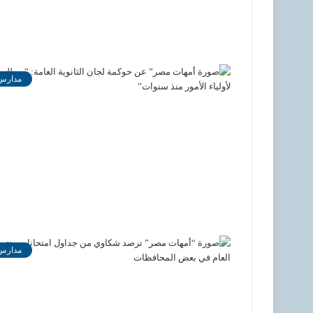
مدارس
مدارس