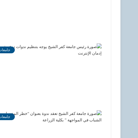
جامعات
جامعات