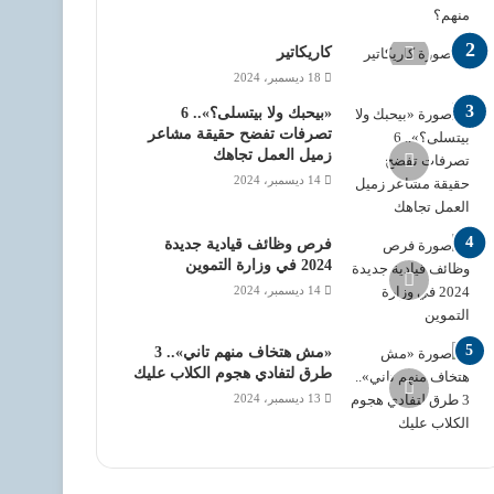
كاريكاتير
18 ديسمبر، 2024
«بيحبك ولا بيتسلى؟».. 6
تصرفات تفضح حقيقة مشاعر
زميل العمل تجاهك
14 ديسمبر، 2024
فرص وظائف قيادية جديدة
2024 في وزارة التموين
14 ديسمبر، 2024
«مش هتخاف منهم تاني».. 3
طرق لتفادي هجوم الكلاب عليك
13 ديسمبر، 2024