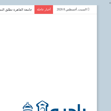
c
السبت, أغسطس 8 2026
أخبار عاجلة
جامعة القاهرة تطلق النشر