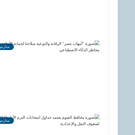
مدارس
مدارس