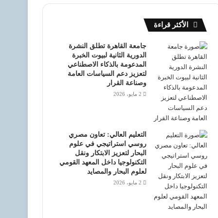
الأكثر قراءة
جامعة القاهرة تطلق النشرة
الدورية الثانية لبيوت الخبرة
المدعومة بالذكاء الاصطناعي
لتعزيز دعم السياسات العامة
وصناعة القرار
2 مايو، 2026
التعليم العالي: تعاون مصري
روسي استراتيجي في علوم
البحار لتعزيز الابتكار ونقل
التكنولوجيا داخل المعهد القومي
لعلوم البحار والمصايد
2 مايو، 2026