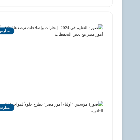
مدارس
مدارس