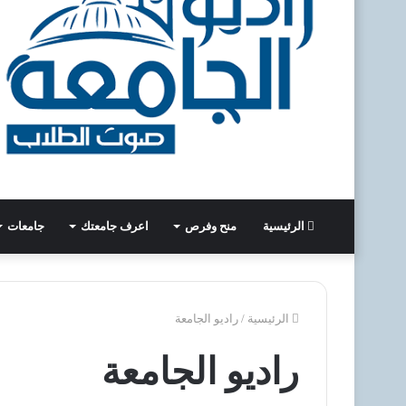
الرئيسية
منح وفرص
اعرف جامعتك
جامعات
الرئيسية
/
راديو الجامعة
راديو الجامعة