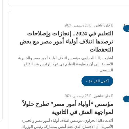
خلود عاشور
26 ديسمبر، 2024
التعليم في 2024.. إنجازات وإصلاحات
ترصدها ائتلاف أولياء أمور مصر مع بعض
التحفظات
أشارت داليا الحزاوي، مؤسس ائتلاف أولياء أمور مصر والخبيرية
الأسرية، إلى أن منظومة التعليم في عهد الرئيس عبد الفتاح
السيسي…
أكمل القراءة »
خلود عاشور
25 ديسمبر، 2024
مؤسس “أولياء أمور مصر” تطرح حلولاً
لمواجهة الغش في الثانوية
أكدت داليا الحزاوي، مؤسس ائتلاف أولياء أمور مصر والخبيرة
الأسرية، أن الاجتماع الذي عقد أمس بمشاركة رئيس الوزراء،