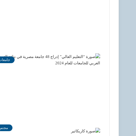
جامعات
مجتمع