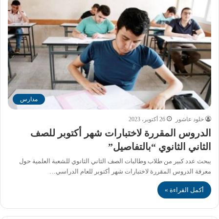
مدارس
خلود عاشور
26 أكتوبر، 2023
الدروس المقررة لاختبارات شهر أكتوبر للصف
الثاني الثانوي “بالتفاصيل”
يبحث عدد كبير من طلاب وطالبات الصف الثاني الثانوي للشعبة العلمية حول
معرفة الدروس المقررة لاختبارات شهر أكتوبر للعام الدراسي…
أكمل القراءة »