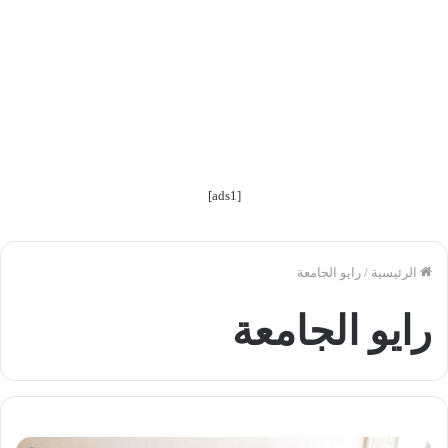
[ads1]
الرئيسية
/
رايو الجامعة
رايو الجامعة