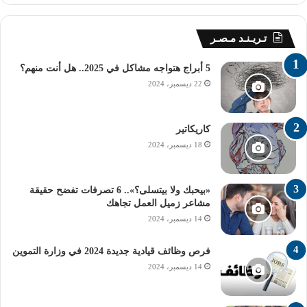
تـريـنـد مـصـر
5 أبراج هتواجه مشاكل في 2025.. هل أنت منهم؟
22 ديسمبر، 2024
كاريكاتير
18 ديسمبر، 2024
«بيحبك ولا بيتسلى؟».. 6 تصرفات تفضح حقيقة
مشاعر زميل العمل تجاهك
14 ديسمبر، 2024
فرص وظائف قيادية جديدة 2024 في وزارة التموين
14 ديسمبر، 2024