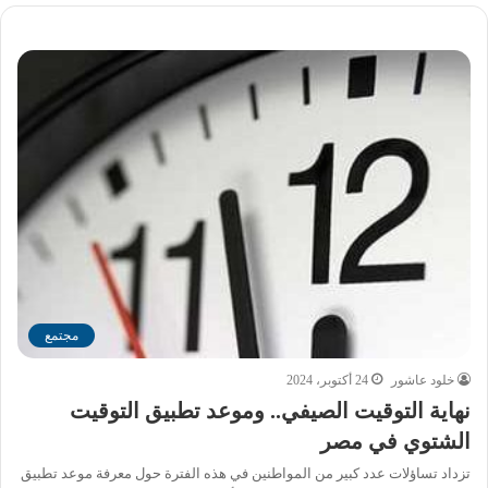
مجتمع
خلود عاشور
24 أكتوبر، 2024
نهاية التوقيت الصيفي.. وموعد تطبيق التوقيت
الشتوي في مصر
تزداد تساؤلات عدد كبير من المواطنين في هذه الفترة حول معرفة موعد تطبيق