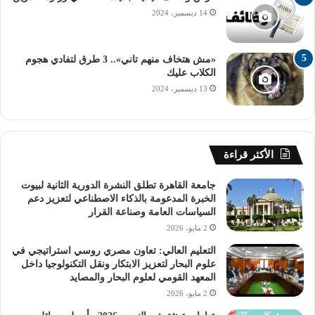
14 ديسمبر، 2024
«مش هتخاف منهم تاني».. 3 طرق لتفادي هجوم
الكلاب عليك
13 ديسمبر، 2024
الأكثر قراءة
جامعة القاهرة تطلق النشرة الدورية الثانية لبيوت
الخبرة المدعومة بالذكاء الاصطناعي لتعزيز دعم
السياسات العامة وصناعة القرار
2 مايو، 2026
التعليم العالي: تعاون مصري روسي استراتيجي في
علوم البحار لتعزيز الابتكار ونقل التكنولوجيا داخل
المعهد القومي لعلوم البحار والمصايد
2 مايو، 2026