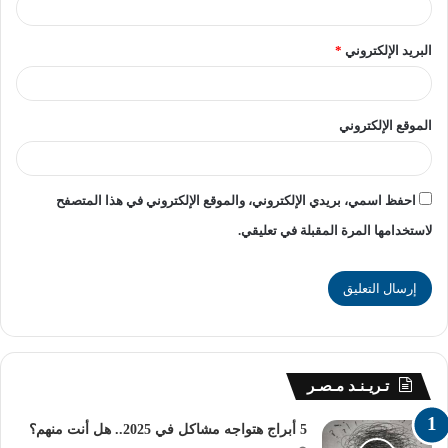
البريد الإلكتروني
*
الموقع الإلكتروني
احفظ اسمي، بريدي الإلكتروني، والموقع الإلكتروني في هذا المتصفح
لاستخدامها المرة المقبلة في تعليقي.
تـريـنـد مـصـر
5 أبراج هتواجه مشاكل في 2025.. هل أنت منهم؟