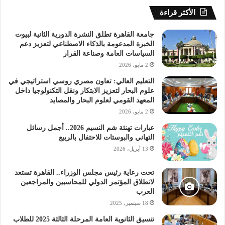
الأكثر قراءة
جامعة القاهرة تطلق النشرة الدورية الثانية لبيوت
الخبرة المدعومة بالذكاء الاصطناعي لتعزيز دعم
السياسات العامة وصناعة القرار
2 مايو، 2026
التعليم العالي: تعاون مصري روسي استراتيجي في
علوم البحار لتعزيز الابتكار ونقل التكنولوجيا داخل
المعهد القومي لعلوم البحار والمصايد
2 مايو، 2026
عبارات تهنئة شم النسيم 2026.. أجمل رسائل
التهاني والبوستات للاحتفال بالربيع
13 أبريل، 2026
تحت رعاية رئيس مجلس الوزراء.. القاهرة تستعد
لانطلاق المؤتمر الدولي للمحاسبين والمراجعين
العرب
18 سبتمبر، 2025
تنسيق الثانوية العامة المرحلة الثالثة 2025 للطلاب