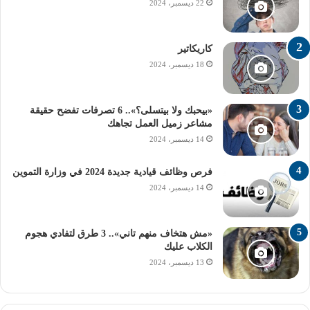
22 ديسمبر، 2024
كاريكاتير
18 ديسمبر، 2024
«بيحبك ولا بيتسلى؟».. 6 تصرفات تفضح حقيقة
مشاعر زميل العمل تجاهك
14 ديسمبر، 2024
فرص وظائف قيادية جديدة 2024 في وزارة التموين
14 ديسمبر، 2024
«مش هتخاف منهم تاني».. 3 طرق لتفادي هجوم
الكلاب عليك
13 ديسمبر، 2024