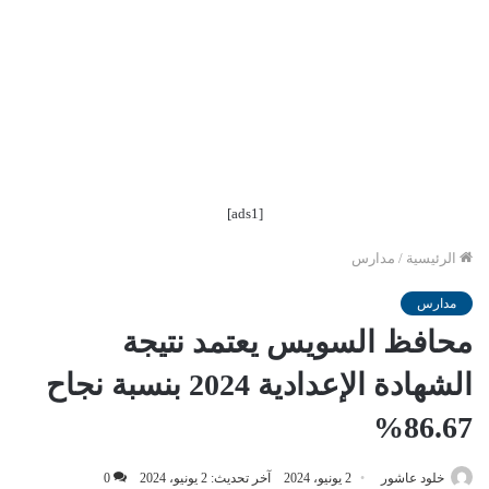
[ads1]
الرئيسية
/
مدارس
مدارس
محافظ السويس يعتمد نتيجة
الشهادة الإعدادية 2024 بنسبة نجاح
86.67%
خلود عاشور
2 يونيو، 2024
آخر تحديث: 2 يونيو، 2024
0