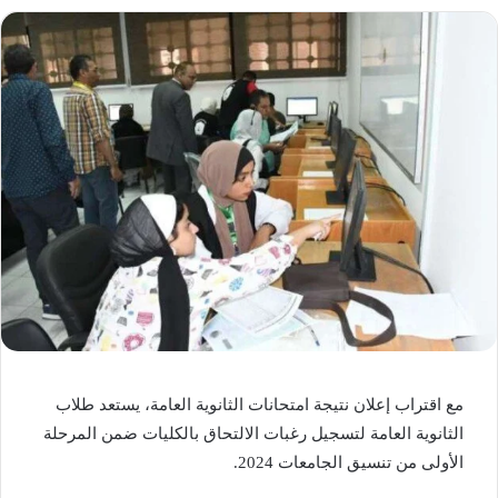
مع اقتراب إعلان نتيجة امتحانات الثانوية العامة، يستعد طلاب
الثانوية العامة لتسجيل رغبات الالتحاق بالكليات ضمن المرحلة
الأولى من تنسيق الجامعات 2024.