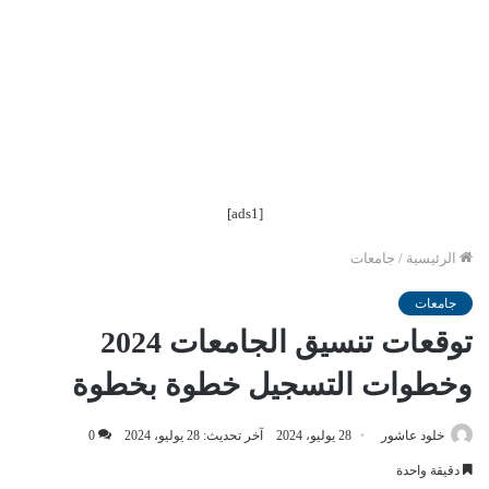
[ads1]
الرئيسية
/
جامعات
جامعات
توقعات تنسيق الجامعات 2024
وخطوات التسجيل خطوة بخطوة
خلود عاشور
28 يوليو، 2024
آخر تحديث: 28 يوليو، 2024
0
دقيقة واحدة