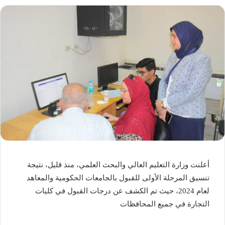
أعلنت وزارة التعليم العالي والبحث العلمي، منذ قليل، نتيجة
تنسيق المرحلة الأولى للقبول بالجامعات الحكومية والمعاهد
لعام 2024، حيث تم الكشف عن درجات القبول في كليات
التجارة في جميع المحافظات