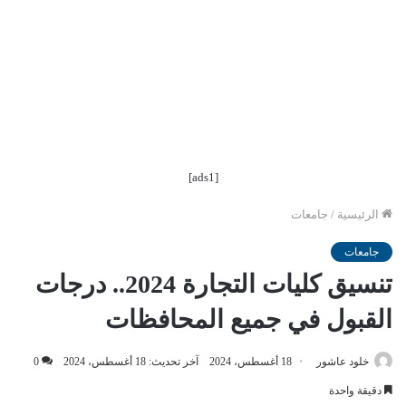
[ads1]
الرئيسية
/
جامعات
جامعات
تنسيق كليات التجارة 2024.. درجات
القبول في جميع المحافظات
خلود عاشور
18 أغسطس، 2024
آخر تحديث: 18 أغسطس، 2024
0
دقيقة واحدة