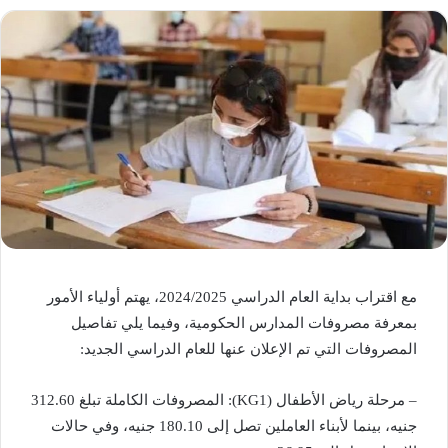
مع اقتراب بداية العام الدراسي 2024/2025، يهتم أولياء الأمور
بمعرفة مصروفات المدارس الحكومية، وفيما يلي تفاصيل
المصروفات التي تم الإعلان عنها للعام الدراسي الجديد:
– مرحلة رياض الأطفال (KG1): المصروفات الكاملة تبلغ 312.60
جنيه، بينما لأبناء العاملين تصل إلى 180.10 جنيه، وفي حالات