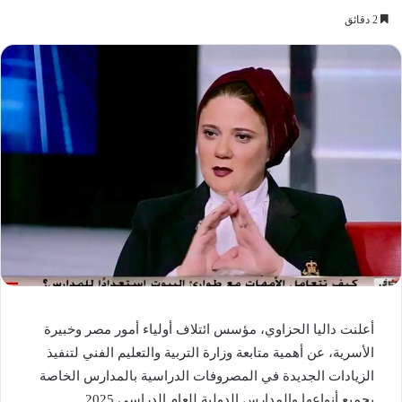
2 دقائق
أعلنت داليا الحزاوي، مؤسس ائتلاف أولياء أمور مصر وخبيرة
الأسرية، عن أهمية متابعة وزارة التربية والتعليم الفني لتنفيذ
الزيادات الجديدة في المصروفات الدراسية بالمدارس الخاصة
بجميع أنواعها والمدارس الدولية للعام الدراسي 2025.