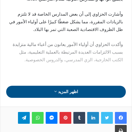
وأشارت الحزاوي إلى أن بعض المدارس الخاصة قد لا تلتزم
بالزيادات المقررة، مما يشكل ضغطًا كبيرًا على أولياء الأمور في
ظل الظروف الاقتصادية الصعبة التي تمر بها البلاد.
وأكدت الحزاوي أن أولياء الأمور يعانون من أعباء مالية متزايدة
بسبب الالتزامات العديدة المرتبطة بالعملية التعليمية، مثل
الكتب الخارجية، الزي المدرسي، والدروس الخصوصية.
اظهر المزيد
لينكدإن
بينتيريست
ماسنجر
واتساب
تيلقرام
طباعة