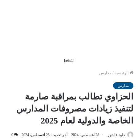
[ads1]
الرئيسية
/
مدارس
مدارس
الحزاوي تطالب بمراقبة صارمة
لتنفيذ زيادات مصروفات المدارس
الخاصة والدولية لعام 2025
خلود عاشور
28 أغسطس، 2024
آخر تحديث: 28 أغسطس، 2024
0