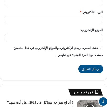
شرائح مصروفات المدارس الدولية 2025
البريد الإلكتروني
*
المدارس التي تبدأ مصروفاتها من 30 ألف جنيه وتقل عن 50
ألف جنيه: نسبة الزيادة 10%.
الموقع الإلكتروني
المدارس التي تبدأ مصروفاتها من 50 ألف جنيه وتقل عن 80
ألف جنيه: نسبة الزيادة 8%.
احفظ اسمي، بريدي الإلكتروني، والموقع الإلكتروني في هذا المتصفح
المدارس التي تبدأ مصروفاتها من 80 ألف جنيه وتقل عن 120
لاستخدامها المرة المقبلة في تعليقي.
ألف جنيه: نسبة الزيادة 7%.
المدارس التي تبدأ مصروفاتها من 120 ألف جنيه وتقل عن 200
ألف جنيه: نسبة الزيادة 6%.
المدارس التي تبدأ مصروفاتها من 200 ألف جنيه فأكثر: نسبة
تـريـنـد مـصـر
الزيادة 5%.
5 أبراج هتواجه مشاكل في 2025.. هل أنت منهم؟