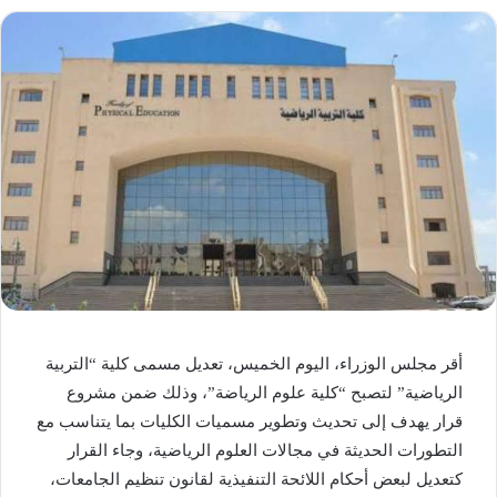
أقر مجلس الوزراء، اليوم الخميس، تعديل مسمى كلية “التربية
الرياضية” لتصبح “كلية علوم الرياضة”، وذلك ضمن مشروع
قرار يهدف إلى تحديث وتطوير مسميات الكليات بما يتناسب مع
التطورات الحديثة في مجالات العلوم الرياضية، وجاء القرار
كتعديل لبعض أحكام اللائحة التنفيذية لقانون تنظيم الجامعات،