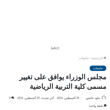
[ads1]
الرئيسية
/
جامعات
جامعات
مجلس الوزراء يوافق على تغيير
مسمى كلية التربية الرياضية
خلود عاشور
29 أغسطس، 2024
آخر تحديث: 29 أغسطس، 2024
0
دقيقة واحدة