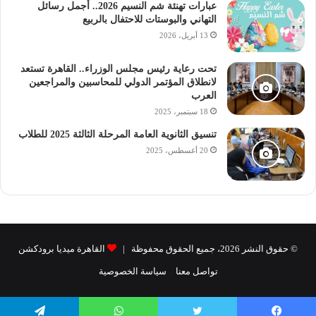
عبارات تهنئة شم النسيم 2026.. أجمل رسائل
التهاني والبوستات للاحتفال بالربيع
13 أبريل، 2026
تحت رعاية رئيس مجلس الوزراء.. القاهرة تستعد
لانطلاق المؤتمر الدولي للمحاسبين والمراجعين
العرب
18 سبتمبر، 2025
تنسيق الثانوية العامة المرحلة الثالثة 2025 للطلاب
20 أغسطس، 2025
© حقوق النشر 2026، جميع الحقوق محفوظة |
القاهرة ميديا برودكشن
تواصل معنا
سياسة الخصوصية