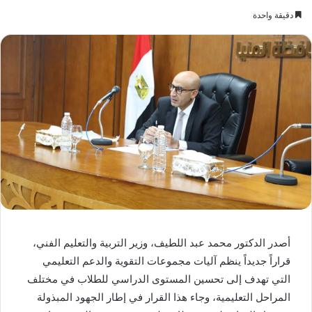
دقيقة واحدة
أصدر الدكتور محمد عبد اللطيف، وزير التربية والتعليم الفني،
قراراً جديداً ينظم آليات مجموعات التقوية والدعم التعليمي
التي تهدف إلى تحسين المستوى الدراسي للطلاب في مختلف
المراحل التعليمية، وجاء هذا القرار في إطار الجهود المبذولة