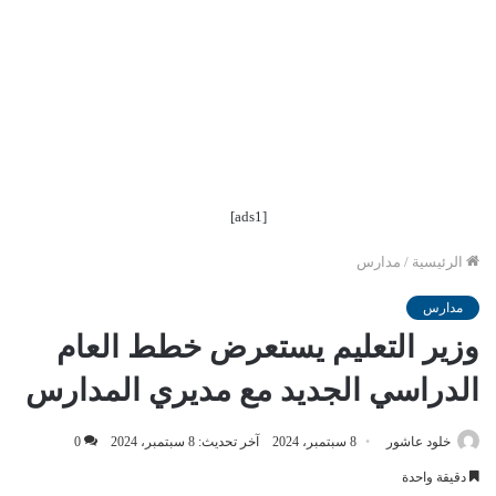
[ads1]
الرئيسية
/
مدارس
مدارس
وزير التعليم يستعرض خطط العام
الدراسي الجديد مع مديري المدارس
خلود عاشور
8 سبتمبر، 2024
آخر تحديث: 8 سبتمبر، 2024
0
دقيقة واحدة