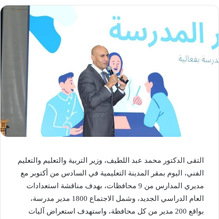
التقى الدكتور محمد عبد اللطيف، وزير التربية والتعليم والتعليم
الفني، اليوم بمقر المدينة التعليمية في السادس من أكتوبر مع
مديري المدارس من 9 محافظات، بهدف مناقشة استعدادات
العام الدراسي الجديد، وشمل الاجتماع 1800 مدير مدرسة،
بواقع 200 مدير من كل محافظة، واستهدف استعراض آليات