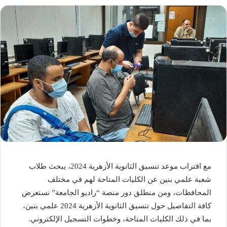
مع اقتراب موعد تنسيق الثانوية الأزهرية 2024، يبحث طلاب
شعبة علمي بنين عن الكليات المتاحة لهم في مختلف
المحافظات، ومن منطلق دور منصة “راديو الجامعة” نستعرض
كافة التفاصيل حول تنسيق الثانوية الأزهرية 2024 علمي بنين،
بما في ذلك الكليات المتاحة، وخطوات التسجيل الإلكتروني.