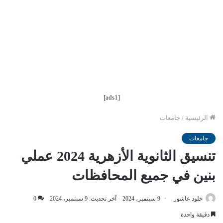
[ads1]
الرئيسية
/
جامعات
جامعات
تنسيق الثانوية الأزهرية 2024 عملي
بنين في جميع المحافظات
خلود عاشور
9 سبتمبر، 2024
آخر تحديث: 9 سبتمبر، 2024
0
دقيقة واحدة