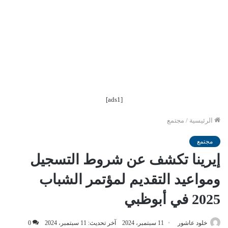
[ads1]
الرئيسية
/
مجتمع
مجتمع
إيرينا تكشف عن شروط التسجيل
ومواعيد التقديم لمؤتمر الشباب
2025 في أبوظبي
خلود عاشور
11 سبتمبر، 2024
آخر تحديث: 11 سبتمبر، 2024
0