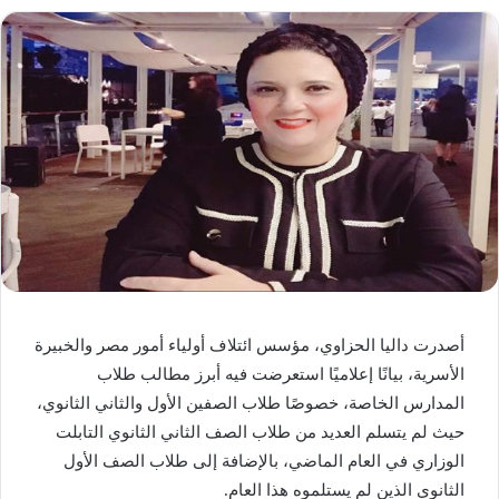
أصدرت داليا الحزاوي، مؤسس ائتلاف أولياء أمور مصر والخبيرة
الأسرية، بيانًا إعلاميًا استعرضت فيه أبرز مطالب طلاب
المدارس الخاصة، خصوصًا طلاب الصفين الأول والثاني الثانوي،
حيث لم يتسلم العديد من طلاب الصف الثاني الثانوي التابلت
الوزاري في العام الماضي، بالإضافة إلى طلاب الصف الأول
الثانوي الذين لم يستلموه هذا العام.