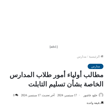
[ads1]
الرئيسية
/
مدارس
مدارس
مطالب أولياء أمور طلاب المدارس
الخاصة بشأن تسليم التابلت
خلود عاشور
17 سبتمبر، 2024
آخر تحديث: 17 سبتمبر، 2024
0
دقيقة واحدة