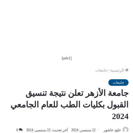
[ads1]
الرئيسية
/
جامعات
جامعات
جامعة الأزهر تعلن نتيجة تنسيق
القبول بكليات الطب للعام الجامعي
2024
خلود عاشور
22 سبتمبر، 2024
آخر تحديث: 22 سبتمبر، 2024
0