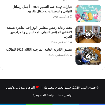
راديوالجامعة
عبارات تهنئة شم النسيم 2026.. أجمل رسائل
التهاني والبوستات للاحتفال بالربيع
13 أبريل، 2026
تحت رعاية رئيس مجلس الوزراء.. القاهرة تستعد
لانطلاق المؤتمر الدولي للمحاسبين والمراجعين
العرب
18 سبتمبر، 2025
تنسيق الثانوية العامة المرحلة الثالثة 2025 للطلاب
20 أغسطس، 2025
© حقوق النشر 2026، جميع الحقوق محفوظة |
القاهرة ميديا برودكشن
تواصل معنا
سياسة الخصوصية