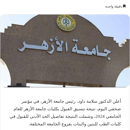
دقيقة واحدة
أعلن الدكتور سلامة داود، رئيس جامعة الأزهر، في مؤتمر
صحفي اليوم، نتيجة تنسيق القبول بكليات جامعة الأزهر للعام
الجامعي 2024، وشملت النتيجة تفاصيل الحد الأدنى للقبول في
كليات الطب للبنين والبنات بفروع الجامعة المختلفة.