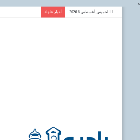
c
الخميس, أغسطس 6 2026
أخبار عاجلة