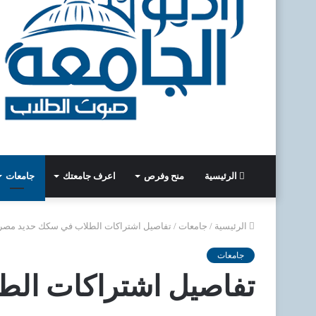
الرئيسية
منح وفرص
اعرف جامعتك
جامعات
الرئيسية
/
جامعات
/
تفاصيل اشتراكات الطلاب في سكك حديد مصر 
جامعات
تفاصيل اشتراكات الط