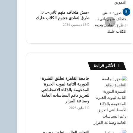
«مش هتخاف منهم تاني».. 3
طرق لتفادي هجوم الكلاب عليك
13 ديسمبر، 2024
الأكثر قراءة
جامعة القاهرة تطلق النشرة
الدورية الثانية لبيوت الخبرة
المدعومة بالذكاء الاصطناعي
لتعزيز دعم السياسات العامة
وصناعة القرار
2 مايو، 2026
التعليم العالي: تعاون مصري