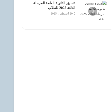
تنسيق الثانوية العامة المرحلة
الثالثة 2025 للطلاب
20 أغسطس، 2025