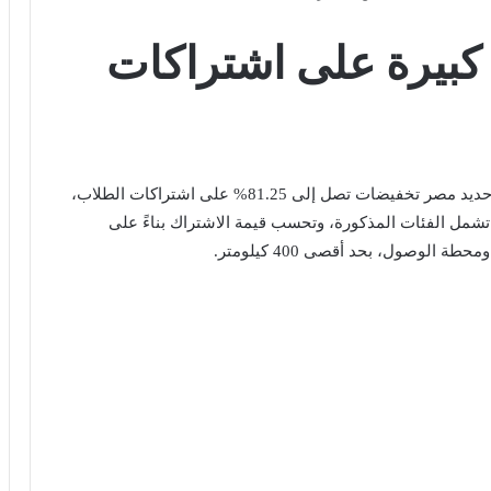
بيرة على اشتراكات
تتيح الهيئة القومية لسكك حديد مصر تخفيضات تصل إلى 81.25% على اشتراكات الطلاب،
شمل الفئات المذكورة، وتحسب قيمة الاشتراك بناءً على
 الوصول، بحد أقصى 400 كيلومتر.