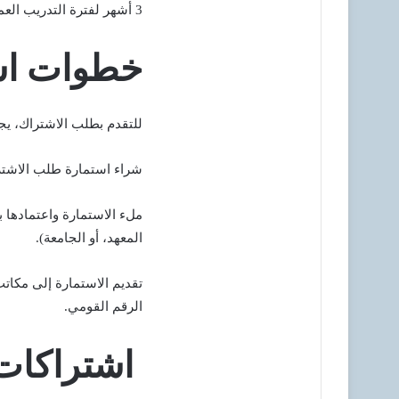
3 أشهر لفترة التدريب العملي.
خطوات اس
للتقدم بطلب الاشتراك، يج
شراء استمارة طلب الاشتراك من
ملء الاستمارة واعتمادها 
المعهد، أو الجامعة).
تقديم الاستمارة إلى مكا
الرقم القومي.
اشتراكات ا