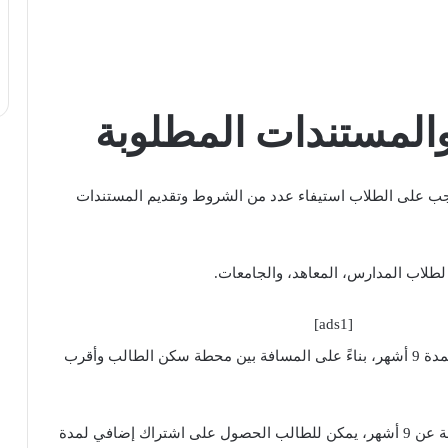
لمستندات المطلوبة
ب على الطلاب استيفاء عدد من الشروط وتقديم المستندات
لاب المدارس، المعاهد، والجامعات.
[ads1]
يتم استخراج الاشتراكات لمدة 9 أشهر، بناءً على المسافة بين محطة سكن الطالب وأقرب
في حالة تجاوز مدة الدراسة عن 9 أشهر، يمكن للطالب الحصول على اشتراك إضافي لمدة