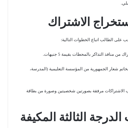
تخراج الاشتراك
ب على الطالب اتباع الخطوات التالية:
 منافذ التذاكر بالمحطات بقيمة 5 جنيهات.
بخاتم شعار الجمهورية من المؤسسة التعليمية (المدرسة،
تب الاشتراكات مرفقة بصورتين شخصيتين وصورة من بطاقة
لدرجة الثالثة المكيفة