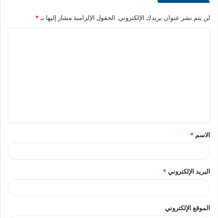
لن يتم نشر عنوان بريدك الإلكتروني.
الحقول الإلزامية مشار إليها بـ
*
الاسم
*
نصر أكتوبر مصدر إلهام
البريد الإلكتروني
*
للأغاني الوطنية
الموقع الإلكتروني