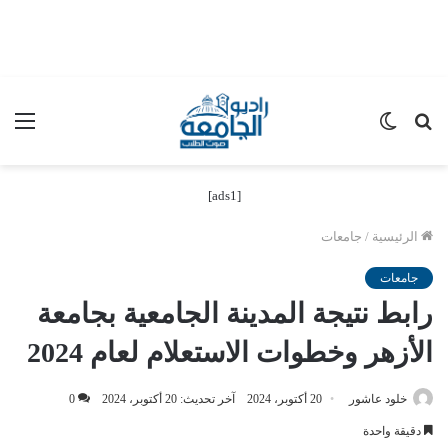
بحث
الوضع
الق
عن
المظلم
[ads1]
الرئيسية
/
جامعات
جامعات
رابط نتيجة المدينة الجامعية بجامعة
الأزهر وخطوات الاستعلام لعام 2024
خلود عاشور
20 أكتوبر، 2024
آخر تحديث: 20 أكتوبر، 2024
0
دقيقة واحدة