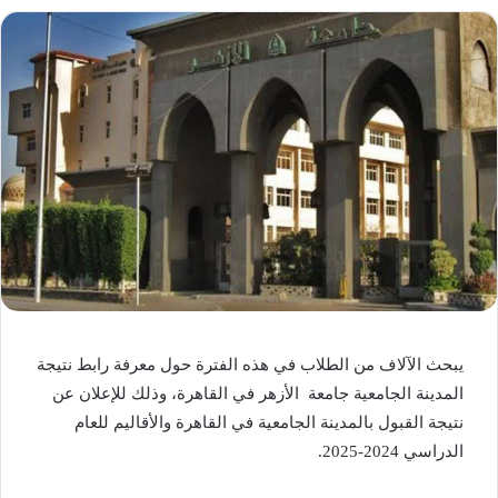
يبحث الآلاف من الطلاب في هذه الفترة حول معرفة رابط نتيجة
المدينة الجامعية جامعة الأزهر في القاهرة، وذلك للإعلان عن
نتيجة القبول بالمدينة الجامعية في القاهرة والأقاليم للعام
الدراسي 2024-2025.