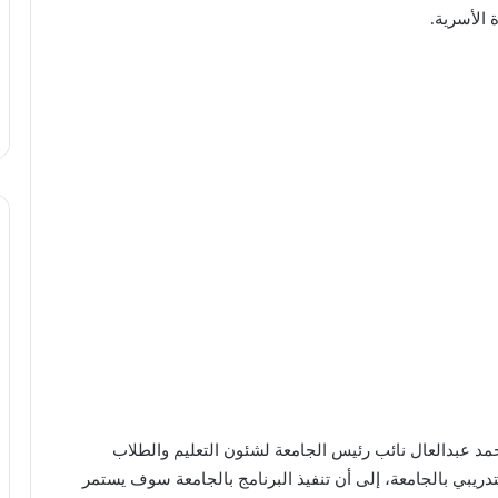
 الأسرية.
حمد عبدالعال نائب رئيس الجامعة لشئون التعليم والطلاب
دريبي بالجامعة، إلى أن تنفيذ البرنامج بالجامعة سوف يستمر