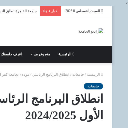
c
السبت, أغسطس 8 2026
أخبار عاجلة
جامعة القاهرة تطلق النشر
الرئيسية
منح وفرص
اعرف جامعتك
الرئيسية
/
جامعات
/
انطلاق البرنامج الرئاسي «مودة» بجامعة كفر الشيخ 
جامعات
انطلاق البرنامج الرئ
الأول 2024/2025