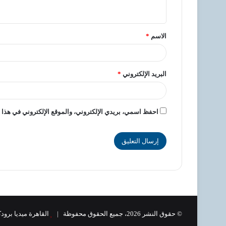
الاسم
*
البريد الإلكتروني
*
احفظ اسمي، بريدي الإلكتروني، والموقع الإلكتروني في هذا ا
© حقوق النشر 2026، جميع الحقوق محفوظة |
القاهرة ميديا برو