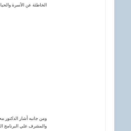
الخاطئة عن الأسرة والحياة
ومن جانبه أشار الدكتور م
والمشرف علي البرنامج الت