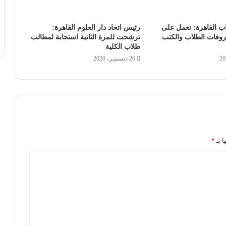
اب القاهرة: نعمل على
رئيس اتحاد دار العلوم القاهرة:
روفات الطلاب والكتب
ترشحت للمرة الثانية استجابة لمطالب
طلاب الكلية
26 ديسمبر، 2020
ا بـ
*