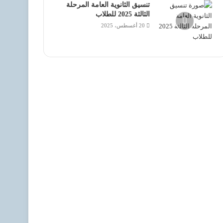
تنسيق الثانوية العامة المرحلة
الثالثة 2025 للطلاب
20 أغسطس، 2025