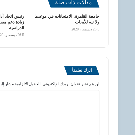
مقالات ذات صلة
جامعة القاهرة: الامتحانات في موعدها
رئيس اتحاد آد
ولا نيه للأبحاث
زيادة دعم مص
الدراسية
25 ديسمبر، 2020
26 ديسمبر، 2020
اترك تعليقاً
لن يتم نشر عنوان بريدك الإلكتروني.
الحقول الإلزامية مشار إليه