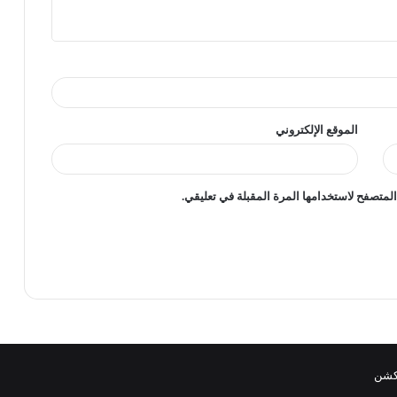
الموقع الإلكتروني
لمتصفح لاستخدامها المرة المقبلة في تعليقي.
دكشن