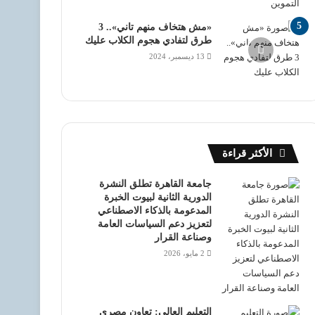
«مش هتخاف منهم تاني».. 3
طرق لتفادي هجوم الكلاب عليك
13 ديسمبر، 2024
الأكثر قراءة
جامعة القاهرة تطلق النشرة
الدورية الثانية لبيوت الخبرة
المدعومة بالذكاء الاصطناعي
لتعزيز دعم السياسات العامة
وصناعة القرار
2 مايو، 2026
التعليم العالي: تعاون مصري