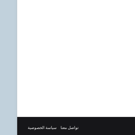
تواصل معنا
سياسة الخصوصية