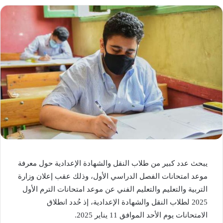
يبحث عدد كبير من طلاب النقل والشهادة الإعدادية حول معرفة
موعد امتحانات الفصل الدراسي الأول، وذلك عقب إعلان وزارة
التربية والتعليم والتعليم الفني عن موعد امتحانات الترم الأول
2025 لطلاب النقل والشهادة الإعدادية، إذ حُدد انطلاق
الامتحانات يوم الأحد الموافق 11 يناير 2025.