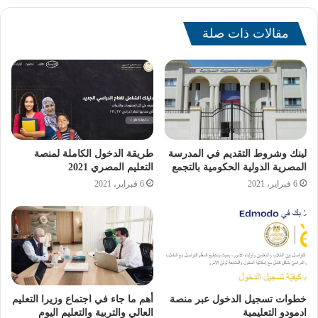
الدراسي الثاني في يوم 8 فبراير 2025 بالمدارس.
مقالات ذات صلة
لينك وشروط التقديم في المدرسة
طريقة الدخول الكاملة لمنصة
المصرية الدولية الحكومية بالتجمع
التعليم المصري 2021
6 فبراير، 2021
6 فبراير، 2021
موعد امتحانات الترم
خطوات تسجيل الدخول عبر منصة
أهم ما جاء في اجتماع وزيرا التعليم
ادمودو التعليمية
العالي والتربية والتعليم اليوم