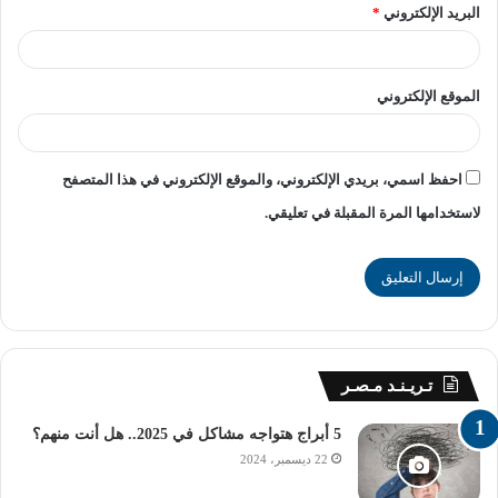
البريد الإلكتروني
*
[ads1]
الموقع الإلكتروني
راديو الجامعة
طلاب الشهادة الإعدادية
طلاب النقل
موعد امتحانات الترم الأول 2025
احفظ اسمي، بريدي الإلكتروني، والموقع الإلكتروني في هذا المتصفح
لاستخدامها المرة المقبلة في تعليقي.
موعد امتحانات الترم الثاني 2025 في المدارس
موعد امتحانات الفصل الدراسي الأول 2024
تـريـنـد مـصـر
5 أبراج هتواجه مشاكل في 2025.. هل أنت منهم؟
22 ديسمبر، 2024