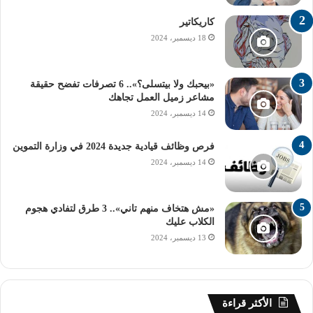
كاريكاتير
18 ديسمبر، 2024
«بيحبك ولا بيتسلى؟».. 6 تصرفات تفضح حقيقة
مشاعر زميل العمل تجاهك
14 ديسمبر، 2024
فرص وظائف قيادية جديدة 2024 في وزارة التموين
14 ديسمبر، 2024
«مش هتخاف منهم تاني».. 3 طرق لتفادي هجوم
الكلاب عليك
13 ديسمبر، 2024
الأكثر قراءة