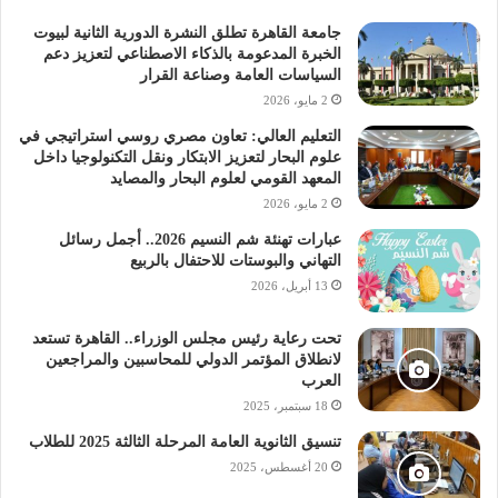
جامعة القاهرة تطلق النشرة الدورية الثانية لبيوت
الخبرة المدعومة بالذكاء الاصطناعي لتعزيز دعم
السياسات العامة وصناعة القرار
2 مايو، 2026
التعليم العالي: تعاون مصري روسي استراتيجي في
علوم البحار لتعزيز الابتكار ونقل التكنولوجيا داخل
المعهد القومي لعلوم البحار والمصايد
2 مايو، 2026
عبارات تهنئة شم النسيم 2026.. أجمل رسائل
التهاني والبوستات للاحتفال بالربيع
13 أبريل، 2026
تحت رعاية رئيس مجلس الوزراء.. القاهرة تستعد
لانطلاق المؤتمر الدولي للمحاسبين والمراجعين
العرب
18 سبتمبر، 2025
تنسيق الثانوية العامة المرحلة الثالثة 2025 للطلاب
20 أغسطس، 2025