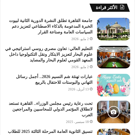
الأكثر قراءة
جامعة القاهرة تطلق النشرة الدورية الثانية لبيوت
الخبرة المدعومة بالذكاء الاصطناعي لتعزيز دعم
السياسات العامة وصناعة القرار
2 مايو، 2026
التعليم العالي: تعاون مصري روسي استراتيجي في
علوم البحار لتعزيز الابتكار ونقل التكنولوجيا داخل
المعهد القومي لعلوم البحار والمصايد
2 مايو، 2026
عبارات تهنئة شم النسيم 2026.. أجمل رسائل
التهاني والبوستات للاحتفال بالربيع
13 أبريل، 2026
تحت رعاية رئيس مجلس الوزراء.. القاهرة تستعد
لانطلاق المؤتمر الدولي للمحاسبين والمراجعين
العرب
18 سبتمبر، 2025
تنسيق الثانوية العامة المرحلة الثالثة 2025 للطلاب