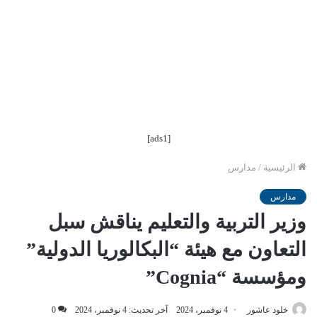
[ads1]
الرئيسية
/
مدارس
مدارس
وزير التربية والتعليم يناقش سبل
التعاون مع هيئة “البكالوريا الدولية”
ومؤسسة “Cognia”
خلود عاشور
4 نوفمبر، 2024
آخر تحديث: 4 نوفمبر، 2024
0