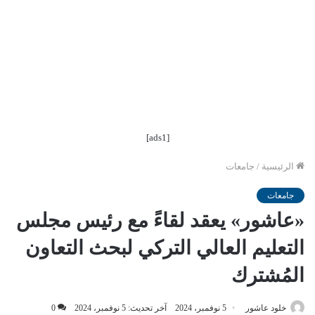
[ads1]
الرئيسية
/
جامعات
جامعات
«عاشور» يعقد لقاءً مع رئيس مجلس
التعليم العالي التركي لبحث التعاون
المُشترك
خلود عاشور
5 نوفمبر، 2024
آخر تحديث: 5 نوفمبر، 2024
0