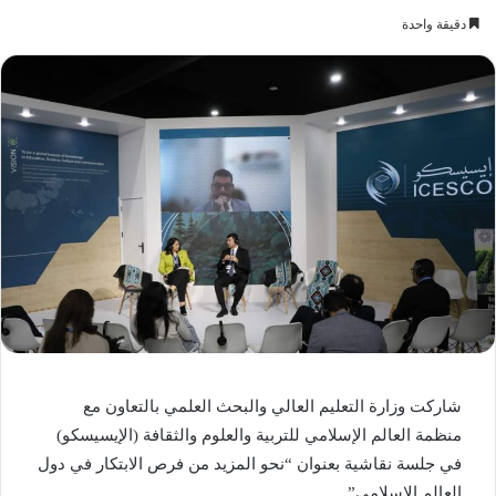
دقيقة واحدة
شاركت وزارة التعليم العالي والبحث العلمي بالتعاون مع
منظمة العالم الإسلامي للتربية والعلوم والثقافة (الإيسيسكو)
في جلسة نقاشية بعنوان “نحو المزيد من فرص الابتكار في دول
العالم الإسلامي”.