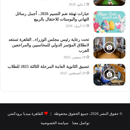
2 مايو، 2026
عبارات تهنئة شم النسيم 2026.. أجمل رسائل
التهاني والبوستات للاحتفال بالربيع
13 أبريل، 2026
تحت رعاية رئيس مجلس الوزراء.. القاهرة تستعد
لانطلاق المؤتمر الدولي للمحاسبين والمراجعين
العرب
18 سبتمبر، 2025
تنسيق الثانوية العامة المرحلة الثالثة 2025 للطلاب
20 أغسطس، 2025
© حقوق النشر 2026، جميع الحقوق محفوظة |
القاهرة ميديا برودكشن
تواصل معنا
سياسة الخصوصية