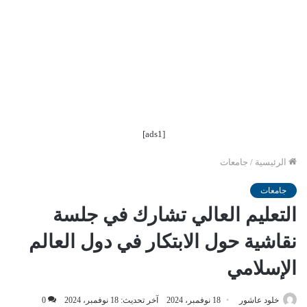
[ads1]
الرئيسية
/
جامعات
جامعات
التعليم العالي تشارك في جلسة
نقاشية حول الابتكار في دول العالم
الإسلامي
خلود عاشور
18 نوفمبر، 2024
آخر تحديث: 18 نوفمبر، 2024
0