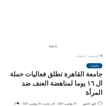
[ads1]
الرئيسية
/
جامعات
جامعات
جامعة القاهرة تطلق فعاليات حملة
ال ١٦ يوما لمناهضة العنف ضد
المرأة
خلود عاشور
26 نوفمبر، 2024
آخر تحديث: 26 نوفمبر، 2024
0