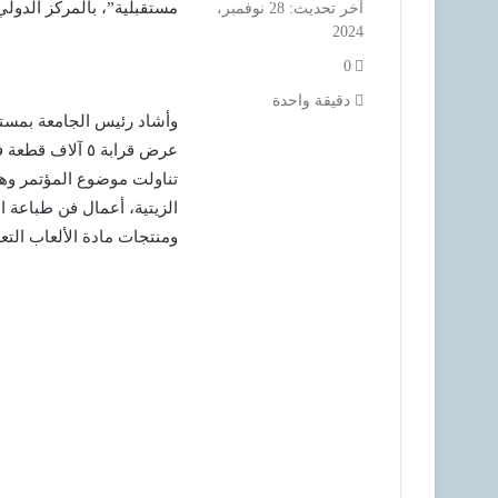
مستقبلية”، بالمركز الدولي
آخر تحديث: 28 نوفمبر،
2024
0
دقيقة واحدة
وأشاد رئيس الجامعة بمستو
عرض قرابة ٥ آل
تناولت موضوع المؤتمر وهو 
الزيتية، أعمال فن طباعة 
ومنتجات مادة الألعاب التعل