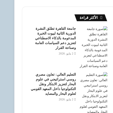
الأكثر قراءة
جامعة القاهرة تطلق النشرة
الدورية الثانية لبيوت الخبرة
المدعومة بالذكاء الاصطناعي
لتعزيز دعم السياسات العامة
وصناعة القرار
2 مايو، 2026
التعليم العالي: تعاون مصري
روسي استراتيجي في علوم
البحار لتعزيز الابتكار ونقل
التكنولوجيا داخل المعهد القومي
لعلوم البحار والمصايد
2 مايو، 2026