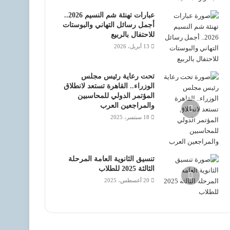
عبارات تهنئة شم النسيم 2026..
أجمل رسائل التهاني والبوستات
للاحتفال بالربيع
13 أبريل، 2026
تحت رعاية رئيس مجلس
الوزراء.. القاهرة تستعد لانطلاق
المؤتمر الدولي للمحاسبين
والمراجعين العرب
18 سبتمبر، 2025
تنسيق الثانوية العامة المرحلة
الثالثة 2025 للطلاب
20 أغسطس، 2025