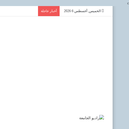
c
الخميس, أغسطس 6 2026
أخبار عاجلة