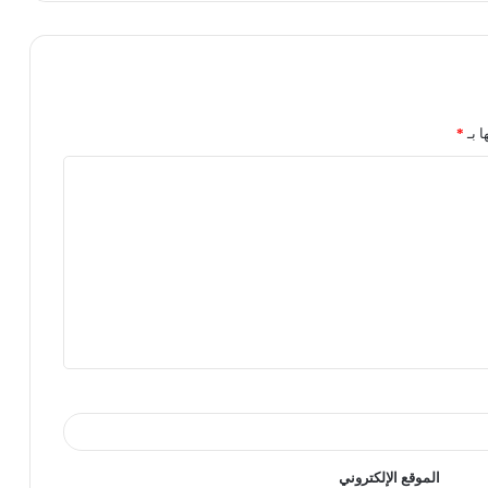
ا بـ
*
الموقع الإلكتروني