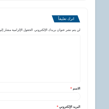
اترك تعليقاً
لن يتم نشر عنوان بريدك الإلكتروني.
الحقول الإلزامية مشار إليه
الاسم
*
البريد الإلكتروني
*