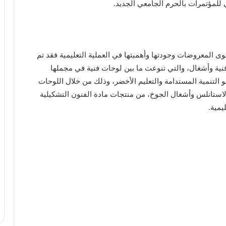
 للمؤتمرات بالحرم الجامعي الجديد.
ى المعروضات وجودتها وأهميتها في العملية التعليمية فقد تم
اف قطعة فنية وأشغال، والتي تنوعت ما بين لوحات فنية في مجملها
التنمية المستدامة والتعليم الأخضر، وذلك من خلال اللوحات
الاستانلس وأشغال الجوخ، من منتجات مادة الفنون التشكيلية
يمية.