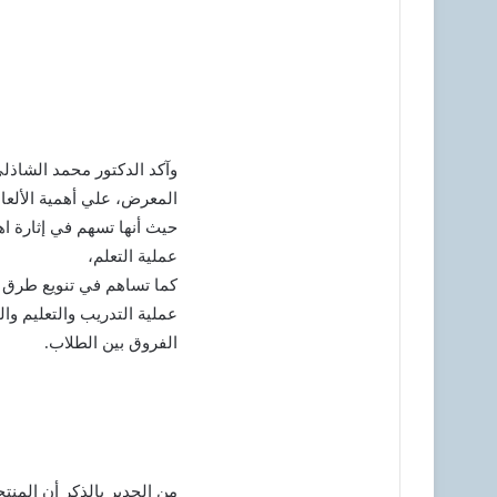
وآكد الدكتور محمد الشاذ
المعرض، علي أهمية الألعا
حيث أنها تسهم في إثارة اه
عملية التعلم،
كما تساهم في تنويع طرق 
عملية التدريب والتعليم و
الفروق بين الطلاب.
من الجدير بالذكر أن المنت