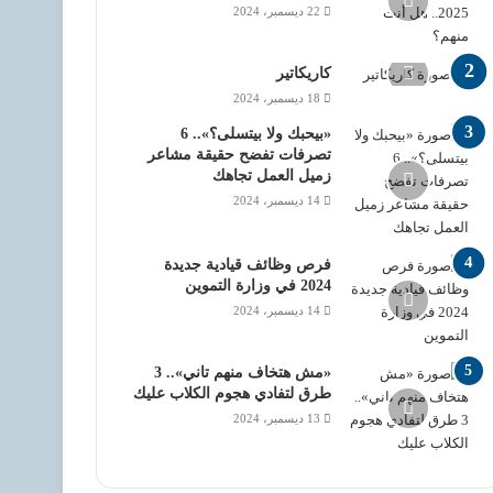
22 ديسمبر، 2024
كاريكاتير
18 ديسمبر، 2024
«بيحبك ولا بيتسلى؟».. 6
تصرفات تفضح حقيقة مشاعر
زميل العمل تجاهك
14 ديسمبر، 2024
فرص وظائف قيادية جديدة
2024 في وزارة التموين
14 ديسمبر، 2024
«مش هتخاف منهم تاني».. 3
طرق لتفادي هجوم الكلاب عليك
13 ديسمبر، 2024