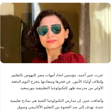
عبرت عبير أحمد، مؤسس اتحاد أمهات مصر للنهوض بالتعليم،
وإئتلاف أولياء الأمور، عن فخرها وسعادتها بتخرج اليوم الدفعة
الأولي من مدرسة ظهر للتكنولوجيا التطبيقية ببورسعيد.
وأضافت عبير، إن مدارس التكنولوجيا الفنية هي نماذج تعليمية
جيدة، تهدف إلي سد الفجوة بين التعليم الأكاديمي وسوق