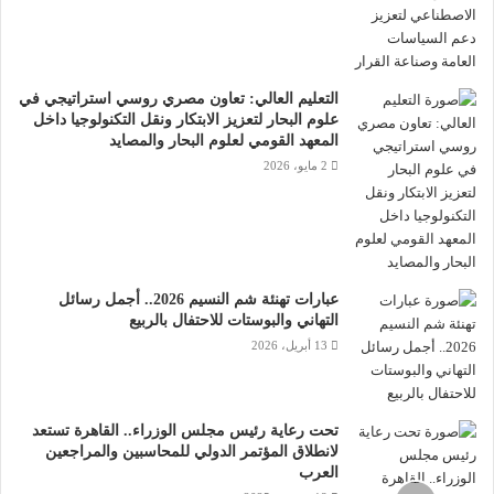
التعليم العالي: تعاون مصري روسي استراتيجي في
علوم البحار لتعزيز الابتكار ونقل التكنولوجيا داخل
المعهد القومي لعلوم البحار والمصايد
2 مايو، 2026
عبارات تهنئة شم النسيم 2026.. أجمل رسائل
التهاني والبوستات للاحتفال بالربيع
13 أبريل، 2026
تحت رعاية رئيس مجلس الوزراء.. القاهرة تستعد
لانطلاق المؤتمر الدولي للمحاسبين والمراجعين
العرب