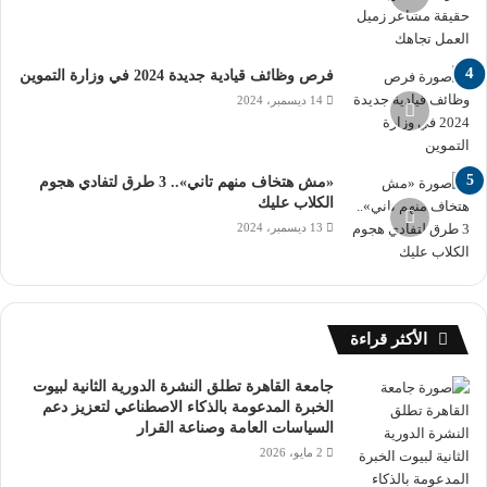
فرص وظائف قيادية جديدة 2024 في وزارة التموين
14 ديسمبر، 2024
«مش هتخاف منهم تاني».. 3 طرق لتفادي هجوم
الكلاب عليك
13 ديسمبر، 2024
الأكثر قراءة
جامعة القاهرة تطلق النشرة الدورية الثانية لبيوت
الخبرة المدعومة بالذكاء الاصطناعي لتعزيز دعم
السياسات العامة وصناعة القرار
2 مايو، 2026