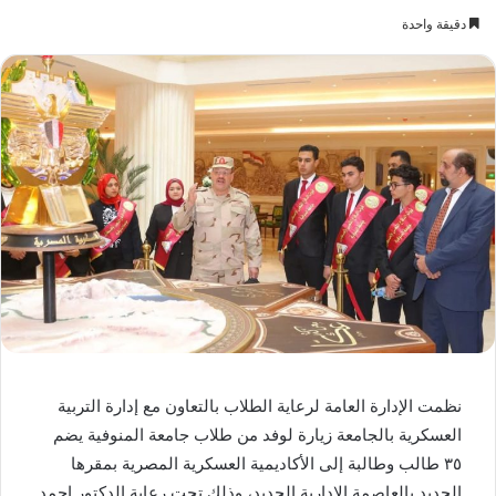
دقيقة واحدة
نظمت الإدارة العامة لرعاية الطلاب بالتعاون مع إدارة التربية
العسكرية بالجامعة زيارة لوفد من طلاب جامعة المنوفية يضم
٣٥ طالب وطالبة إلى الأكاديمية العسكرية المصرية بمقرها
الجديد بالعاصمة الادارية الجديد، وذلك تحت رعاية الدكتور احمد