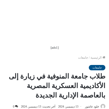
[ads1]
الرئيسية
/
جامعات
جامعات
طلاب جامعة المنوفية في زيارة إلى
الأكاديمية العسكرية المصرية
بالعاصمة الإدارية الجديدة
خلود عاشور
13 ديسمبر، 2024
آخر تحديث: 13 ديسمبر، 2024
0