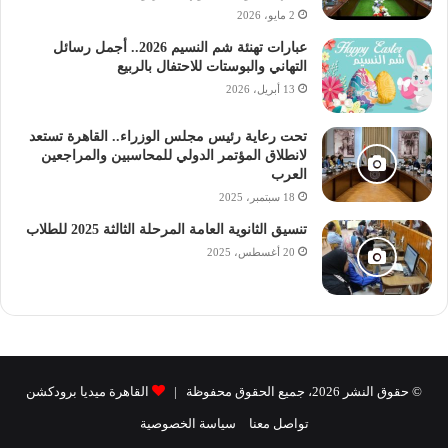
2 مايو، 2026
عبارات تهنئة شم النسيم 2026.. أجمل رسائل
التهاني والبوستات للاحتفال بالربيع
13 أبريل، 2026
تحت رعاية رئيس مجلس الوزراء.. القاهرة تستعد
لانطلاق المؤتمر الدولي للمحاسبين والمراجعين
العرب
18 سبتمبر، 2025
تنسيق الثانوية العامة المرحلة الثالثة 2025 للطلاب
20 أغسطس، 2025
© حقوق النشر 2026، جميع الحقوق محفوظة |
القاهرة ميديا برودكشن
تواصل معنا
سياسة الخصوصية