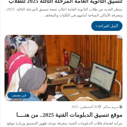
تنسيق الثانوية العامة المرحلة الثالثة 2025 للطلاب
ينتظر العديد من طلاب الثانوية العامة اعلان نتيجة تنسيق المرحلة الثالثة 2025 ،
ومعرفة الأماكن المتاحة أمامهم في الكليات والمعاهد…
أكمل القراءة »
غير مصنف
مريم سالم
20 أغسطس، 2025
موقع تنسيق الدبلومات الفنية 2025.. من هنــــا
يتزايد اهتمام طلاب الدبلومات الفنية بمعرفة موعد ظهور التنسيق وزيارة موقع