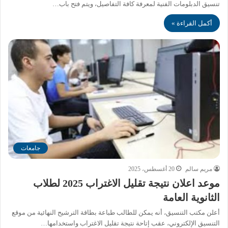
تنسيق الدبلومات الفنية لمعرفة كافة التفاصيل، ويتم فتح باب…
أكمل القراءة »
جامعات
مريم سالم
20 أغسطس، 2025
موعد اعلان نتيجة تقليل الاغتراب 2025 لطلاب
الثانوية العامة
أعلن مكتب التنسيق، أنه يمكن للطالب طباعة بطاقة الترشيح النهائية من موقع
التنسيق الإلكتروني، عقب إتاحة نتيجة تقليل الاغتراب واستخدامها…