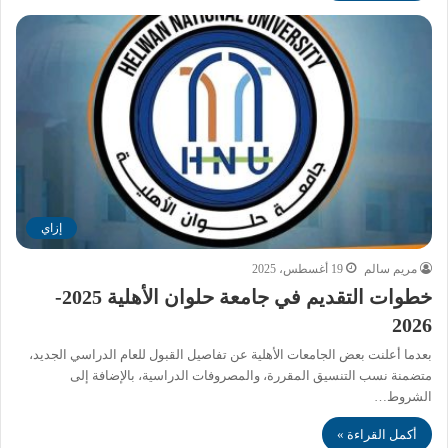
إزاي
مريم سالم
19 أغسطس، 2025
خطوات التقديم في جامعة حلوان الأهلية 2025-
2026
بعدما أعلنت بعض الجامعات الأهلية عن تفاصيل القبول للعام الدراسي الجديد،
متضمنة نسب التنسيق المقررة، والمصروفات الدراسية، بالإضافة إلى
الشروط…
أكمل القراءة »