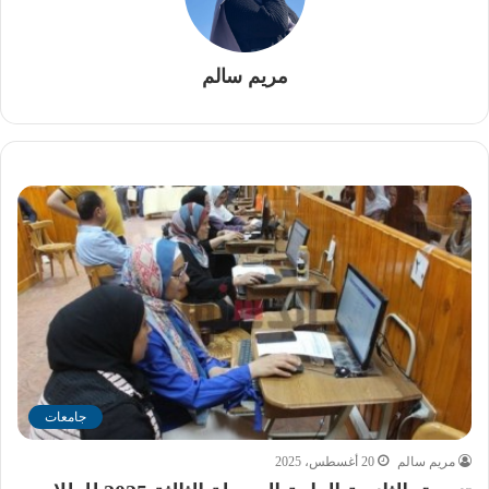
مريم سالم
جامعات
مريم سالم
20 أغسطس، 2025