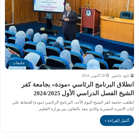
جامعات
خلود عاشور
20 أكتوبر، 2024
انطلاق البرنامج الرئاسي «مودة» بجامعة كفر
الشيخ الفصل الدراسي الأول 2024/2025
اطلقت جامعة كفر الشيخ اليوم الأحد، البرنامج الرئاسي (مودة) للحفاظ علي
كيان الاسرة المصرية والذي ينفذ بالتعاون بين وزارة التعليم…
أكمل القراءة »