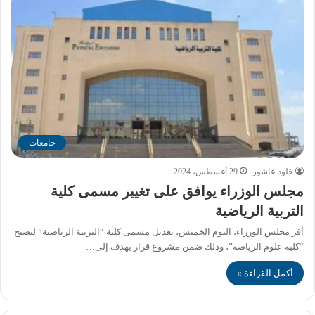
جامعات
خلود عاشور
29 أغسطس، 2024
مجلس الوزراء يوافق على تغيير مسمى كلية
التربية الرياضية
أقر مجلس الوزراء، اليوم الخميس، تعديل مسمى كلية “التربية الرياضية” لتصبح
“كلية علوم الرياضة”، وذلك ضمن مشروع قرار يهدف إلى…
أكمل القراءة »