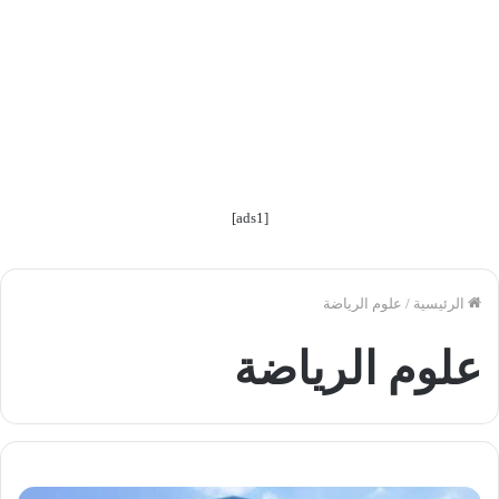
[ads1]
الرئيسية
/
علوم الرياضة
علوم الرياضة