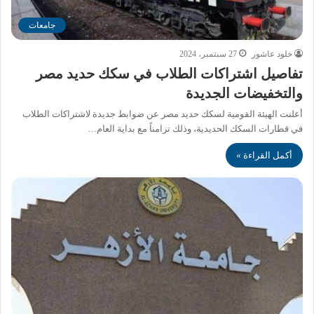
جامعات
خلود عاشور
27 سبتمبر، 2024
تفاصيل اشتراكات الطلاب في سكك حديد مصر
والتخفيضات الجديدة
أعلنت الهيئة القومية لسكك حديد مصر عن ضوابط جديدة لاشتراكات الطلاب
في قطارات السكك الحديدية، وذلك تزامناً مع بداية العام…
أكمل القراءة »