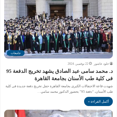
جامعات
خلود عاشور
22 نوفمبر، 2024
د. محمد سامى عبد الصادق يشهد تخريج الدفعة 95
فى كلية طب الأسنان بجامعة القاهرة
شهدت قاعة الاحتفالات الكبرى بجامعة القاهرة حفل تخريج دفعة جديدة فى كلية
طب الأسنان، “دفعة 95” بحضور الدكتور محمد سامي…
أكمل القراءة »