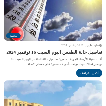
مجتمع
خلود عاشور
16 نوفمبر، 2024
تفاصيل حالة الطقس اليوم السبت 16 نوفمبر 2024
أعلنت هيئة الأرصاد الجوية المصرية تفاصيل حالة الطقس اليوم السبت 16
نوفمبر 2024، حيث توقعت أجواء مستقرة على معظم الأنحاء…
أكمل القراءة »