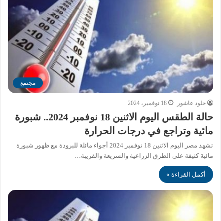
مجتمع
خلود عاشور
18 نوفمبر، 2024
حالة الطقس اليوم الاثنين 18 نوفمبر 2024.. شبورة
مائية وتراجع في درجات الحرارة
تشهد مصر اليوم الاثنين 18 نوفمبر 2024 أجواء مائلة للبرودة مع ظهور شبورة
مائية كثيفة على الطرق الزراعية والسريعة والقريبة…
أكمل القراءة »