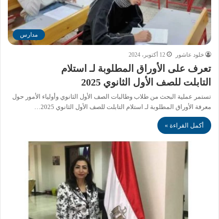
مدارس
خلود عاشور
12 أكتوبر، 2024
تعرف على الأوراق المطلوبة لـ استلام
التابلت للصف الأول الثانوي 2025
تستمر عملية البحث من طلاب وطالبات الصف الأول الثانوي وأولياء الأمور حول
معرفة الأوراق المطلوبة لـ استلام التابلت للصف الأول الثانوي 2025…
أكمل القراءة »