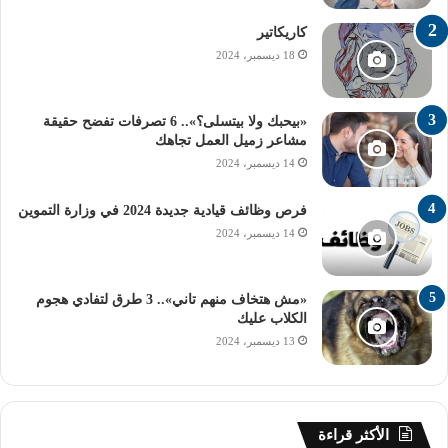
كاريكاتير
18 ديسمبر، 2024
«بيحبك ولا بيتسلى؟».. 6 تصرفات تفضح حقيقة
مشاعر زميل العمل تجاهك
14 ديسمبر، 2024
فرص وظائف قيادية جديدة 2024 في وزارة التموين
14 ديسمبر، 2024
«مش هتخاف منهم تاني».. 3 طرق لتفادي هجوم
الكلاب عليك
13 ديسمبر، 2024
الأكثر قراءة